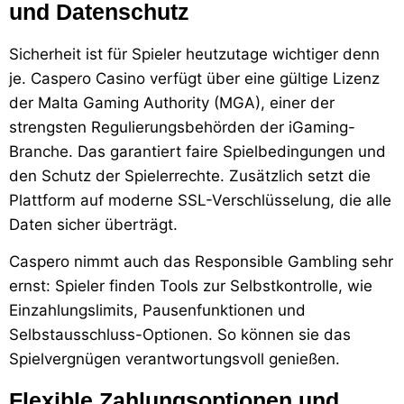
und Datenschutz
Sicherheit ist für Spieler heutzutage wichtiger denn
je. Caspero Casino verfügt über eine gültige Lizenz
der Malta Gaming Authority (MGA), einer der
strengsten Regulierungsbehörden der iGaming-
Branche. Das garantiert faire Spielbedingungen und
den Schutz der Spielerrechte. Zusätzlich setzt die
Plattform auf moderne SSL-Verschlüsselung, die alle
Daten sicher überträgt.
Caspero nimmt auch das Responsible Gambling sehr
ernst: Spieler finden Tools zur Selbstkontrolle, wie
Einzahlungslimits, Pausenfunktionen und
Selbstausschluss-Optionen. So können sie das
Spielvergnügen verantwortungsvoll genießen.
Flexible Zahlungsoptionen und