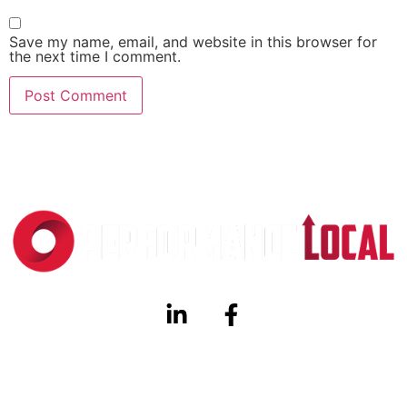
Save my name, email, and website in this browser for
the next time I comment.
help@performancelocal.com