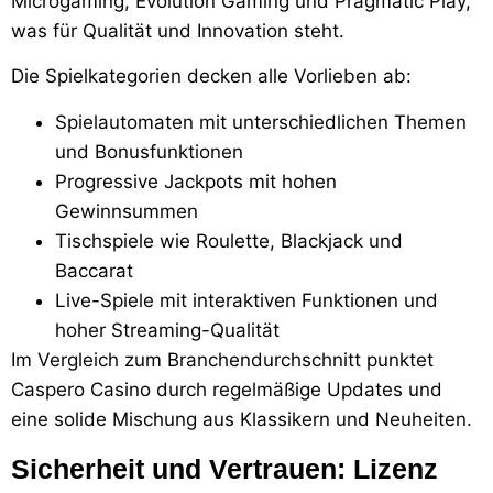
Microgaming, Evolution Gaming und Pragmatic Play,
was für Qualität und Innovation steht.
Die Spielkategorien decken alle Vorlieben ab:
Spielautomaten mit unterschiedlichen Themen
und Bonusfunktionen
Progressive Jackpots mit hohen
Gewinnsummen
Tischspiele wie Roulette, Blackjack und
Baccarat
Live-Spiele mit interaktiven Funktionen und
hoher Streaming-Qualität
Im Vergleich zum Branchendurchschnitt punktet
Caspero Casino durch regelmäßige Updates und
eine solide Mischung aus Klassikern und Neuheiten.
Sicherheit und Vertrauen: Lizenz