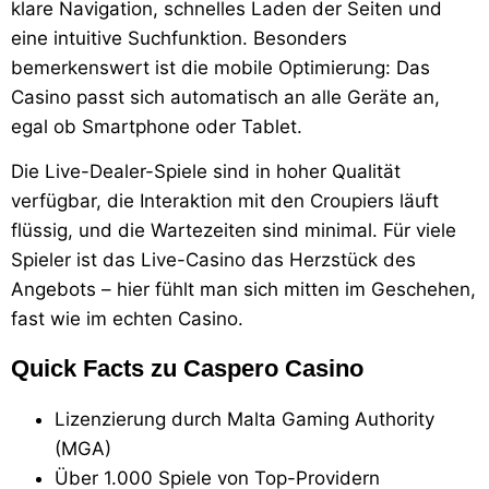
klare Navigation, schnelles Laden der Seiten und
eine intuitive Suchfunktion. Besonders
bemerkenswert ist die mobile Optimierung: Das
Casino passt sich automatisch an alle Geräte an,
egal ob Smartphone oder Tablet.
Die Live-Dealer-Spiele sind in hoher Qualität
verfügbar, die Interaktion mit den Croupiers läuft
flüssig, und die Wartezeiten sind minimal. Für viele
Spieler ist das Live-Casino das Herzstück des
Angebots – hier fühlt man sich mitten im Geschehen,
fast wie im echten Casino.
Quick Facts zu Caspero Casino
Lizenzierung durch Malta Gaming Authority
(MGA)
Über 1.000 Spiele von Top-Providern