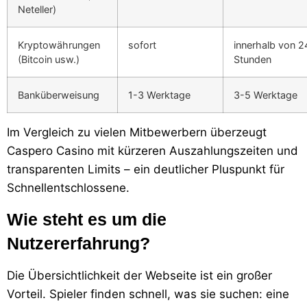
Neteller)
Kryptowährungen
sofort
innerhalb von 2
(Bitcoin usw.)
Stunden
Banküberweisung
1-3 Werktage
3-5 Werktage
Im Vergleich zu vielen Mitbewerbern überzeugt
Caspero Casino mit kürzeren Auszahlungszeiten und
transparenten Limits – ein deutlicher Pluspunkt für
Schnellentschlossene.
Wie steht es um die
Nutzererfahrung?
Die Übersichtlichkeit der Webseite ist ein großer
Vorteil. Spieler finden schnell, was sie suchen: eine